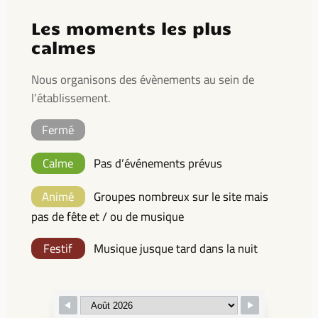
Les moments les plus
calmes
Nous organisons des évènements au sein de
l’établissement.
Fermé
Calme
Pas d’événements prévus
Animé
Groupes nombreux sur le site mais
pas de fête et / ou de musique
Festif
Musique jusque tard dans la nuit