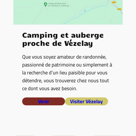
Camping et auberge
proche de Vézelay
Que vous soyez amateur de randonnée,
passionné de patrimoine ou simplement à
la recherche d’un lieu paisible pour vous
détendre, vous trouverez chez nous tout
ce dont vous avez besoin.
Venir
Visiter Vézelay