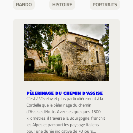
RANDO
HISTOIRE
PORTRAITS
PÈLERINAGE DU CHEMIN D’ASSISE
C’est à Vézelay et plus particulièrement à la
Cordelle que le pèlerinage du chemin
d’Assise débute. Avec ses quelques 1500
kilomètres, il traverse la Bourgogne, franchit
les Alpes et parcourt les paysage Italiens
pour une durée indicative de 70 jours…