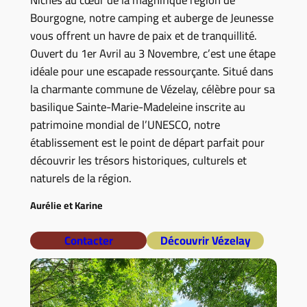
Bourgogne, notre camping et auberge de Jeunesse
vous offrent un havre de paix et de tranquillité.
Ouvert du 1er Avril au 3 Novembre, c’est une étape
idéale pour une escapade ressourçante. Situé dans
la charmante commune de Vézelay, célèbre pour sa
basilique Sainte-Marie-Madeleine inscrite au
patrimoine mondial de l’UNESCO, notre
établissement est le point de départ parfait pour
découvrir les trésors historiques, culturels et
naturels de la région.
Aurélie et Karine
Contacter
Découvrir Vézelay