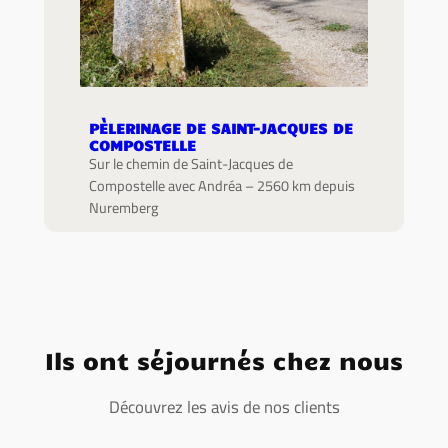
PÈLERINAGE DE SAINT-JACQUES DE
COMPOSTELLE
Sur le chemin de Saint-Jacques de
Compostelle avec Andréa – 2560 km depuis
Nuremberg
Ils ont séjournés chez nous
Découvrez les avis de nos clients