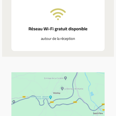
Réseau Wi-Fi gratuit disponible
autour de la réception