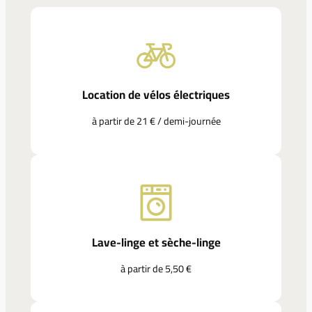
Location de vélos électriques
à partir de 21 € / demi-journée
Lave-linge et sèche-linge
à partir de 5,50 €