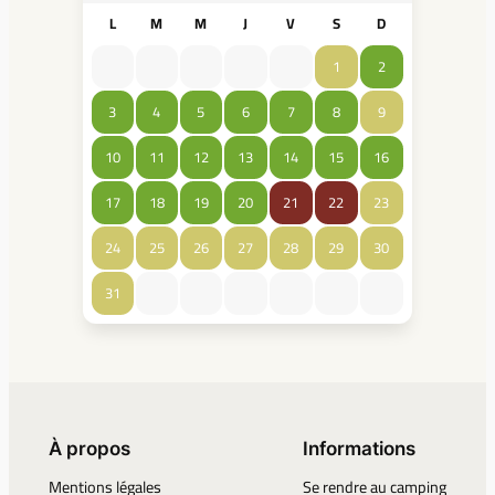
L
M
M
J
V
S
D
1
2
3
4
5
6
7
8
9
10
11
12
13
14
15
16
17
18
19
20
21
22
23
24
25
26
27
28
29
30
31
À propos
Informations
Mentions légales
Se rendre au camping