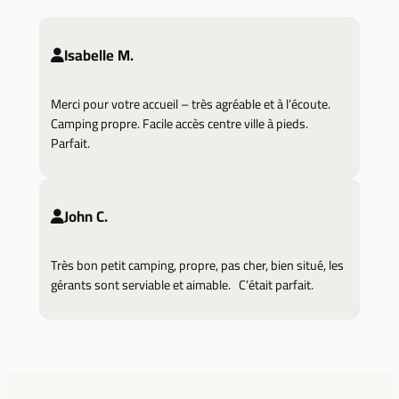
Isabelle M.
Merci pour votre accueil – très agréable et à l’écoute.
Camping propre. Facile accès centre ville à pieds.
Parfait.
John C.
Très bon petit camping, propre, pas cher, bien situé, les
gérants sont serviable et aimable. C’était parfait.