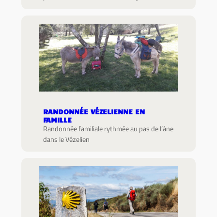
RANDONNÉE VÉZELIENNE EN
FAMILLE
Randonnée familiale rythmée au pas de l’âne
dans le Vézelien